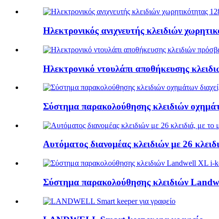
Ηλεκτρονικός ανιχνευτής κλειδιών χωρητικ
Ηλεκτρονικό ντουλάπι αποθήκευσης κλειδ
Σύστημα παρακολούθησης κλειδιών οχημάτω
Αυτόματος διανομέας κλειδιών με 26 κλειδ
Σύστημα παρακολούθησης κλειδιών Landwell