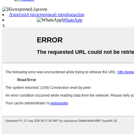
Αποστολή ηλεκτρονικού ταχυδρομείου
WhatsApp
x