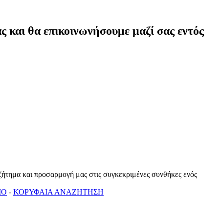
ς και θα επικοινωνήσουμε μαζί σας εντός
 ζήτημα και προσαρμογή μας στις συγκεκριμένες συνθήκες ενός
ΙΟ
-
ΚΟΡΥΦΑΙΑ ΑΝΑΖΗΤΗΣΗ