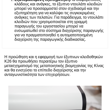
κλάδους και ανάγκες, το έξυπνο ντουλάπι κλειδιών
μπορεί να προσαρμοστεί στον σχεδιασμό και την
εξυπηρέτηση για να καλύψει τις συγκεκριμένες
ανάγκες των πελατών. Για παράδειγμα, το ντουλάπι
κλειδιών που χρησιμοποιείται στη γραμμή
παραγωγής του εργοστασίου μπορεί να
ενσωματωθεί στο σύστημα διαχείρισης παραγωγής
για να πραγματοποιηθεί η αυτοματοποιημένη
διαχείριση της παραγωγικής διαδικασίας.
Η προώθηση και η εφαρμογή των έξυπνων κλειδοθηκών
K26 θα προωθήσει περαιτέρω τον έξυπνο
μετασχηματισμό της μεταποιητικής βιομηχανίας της Κίνας
και θα ενισχύσει το επίπεδο διαχείρισης και την
ανταγωνιστικότητα των επιχειρήσεων.