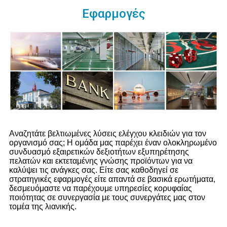
Εφαρμογές
Αναζητάτε βελτιωμένες λύσεις ελέγχου κλειδιών για τον
οργανισμό σας; Η ομάδα μας παρέχει έναν ολοκληρωμένο
συνδυασμό εξαιρετικών δεξιοτήτων εξυπηρέτησης
πελατών και εκτεταμένης γνώσης προϊόντων για να
καλύψει τις ανάγκες σας. Είτε σας καθοδηγεί σε
στρατηγικές εφαρμογές είτε απαντά σε βασικά ερωτήματα,
δεσμευόμαστε να παρέχουμε υπηρεσίες κορυφαίας
ποιότητας σε συνεργασία με τους συνεργάτες μας στον
τομέα της λιανικής.