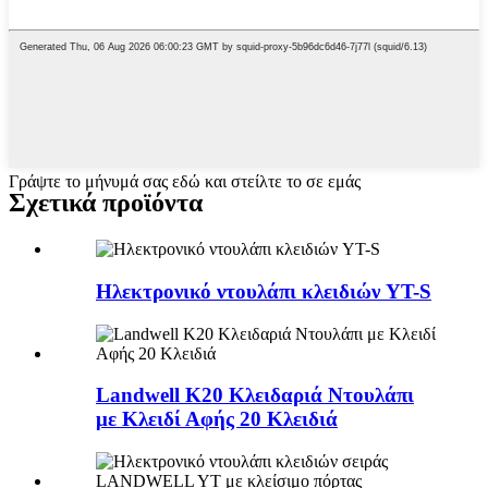
Γράψτε το μήνυμά σας εδώ και στείλτε το σε εμάς
Σχετικά προϊόντα
Ηλεκτρονικό ντουλάπι κλειδιών YT-S
Landwell K20 Κλειδαριά Ντουλάπι
με Κλειδί Αφής 20 Κλειδιά