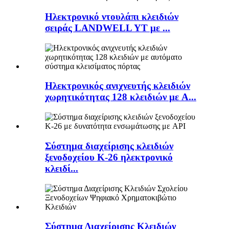
Ηλεκτρονικό ντουλάπι κλειδιών
σειράς LANDWELL YT με ...
Ηλεκτρονικός ανιχνευτής κλειδιών
χωρητικότητας 128 κλειδιών με A...
Σύστημα διαχείρισης κλειδιών
ξενοδοχείου K-26 ηλεκτρονικό
κλειδί...
Σύστημα Διαχείρισης Κλειδιών