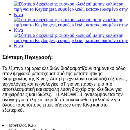
Σύντομη Περιγραφή:
Τα έξυπνα ερμάρια κλειδιών διαδραματίζουν σημαντικό ρόλο
στον ψηφιακό μετασχηματισμό της μεταποιητικής
βιομηχανίας της Κίνας. Αυτή η τεχνολογία συνδυάζει έξυπνες
τεχνολογίες και τεχνολογίες IoT για να παρέχει μια πιο
αποτελεσματική και ασφαλή λύση διαχείρισης κλειδιών για
επιχειρήσεις και ιδιώτες. Η LANDWELL αντιλαμβάνεται την
ανάγκη για απλή και ακριβή παρακολούθηση κλειδιών για
όλους τους τύπους επιχειρήσεων στην Κίνα και στο
εξωτερικό.
Μοντέλο::
Κ26