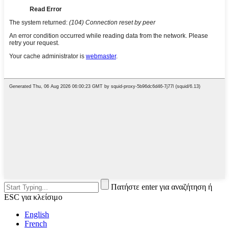
Πατήστε enter για αναζήτηση ή
ESC για κλείσιμο
English
French