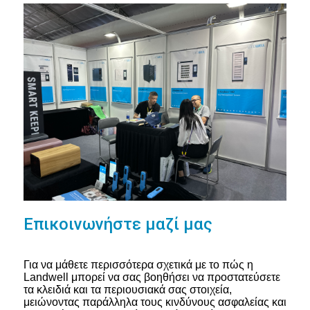
Επικοινωνήστε μαζί μας
Για να μάθετε περισσότερα σχετικά με το πώς η
Landwell μπορεί να σας βοηθήσει να προστατεύσετε
τα κλειδιά και τα περιουσιακά σας στοιχεία,
μειώνοντας παράλληλα τους κινδύνους ασφαλείας και