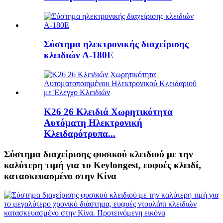
Σύστημα ηλεκτρονικής διαχείρισης
κλειδιών A-180E
K26 26 Κλειδιά Χωρητικότητα
Αυτόματη Ηλεκτρονική
Κλειδαρότρυπα...
Σύστημα διαχείρισης φυσικού κλειδιού με την
καλύτερη τιμή για το Keylongest, ευφυές κλειδί,
κατασκευασμένο στην Κίνα