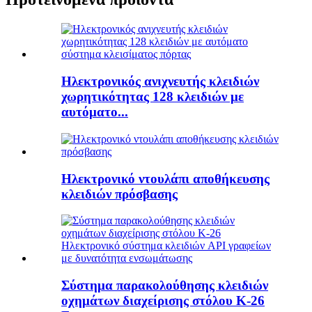
Ηλεκτρονικός ανιχνευτής κλειδιών
χωρητικότητας 128 κλειδιών με
αυτόματο...
Ηλεκτρονικό ντουλάπι αποθήκευσης
κλειδιών πρόσβασης
Σύστημα παρακολούθησης κλειδιών
οχημάτων διαχείρισης στόλου K-26