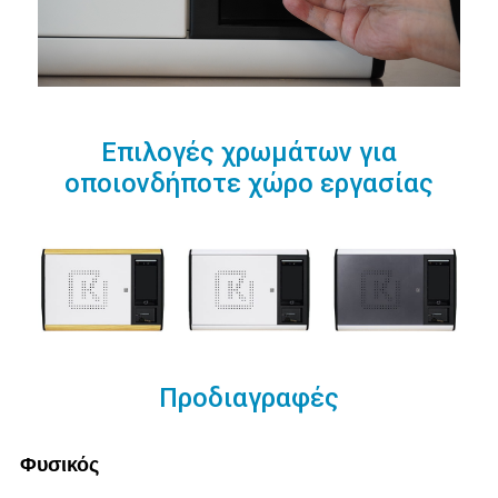
Επιλογές χρωμάτων για
οποιονδήποτε χώρο εργασίας
Προδιαγραφές
Φυσικός