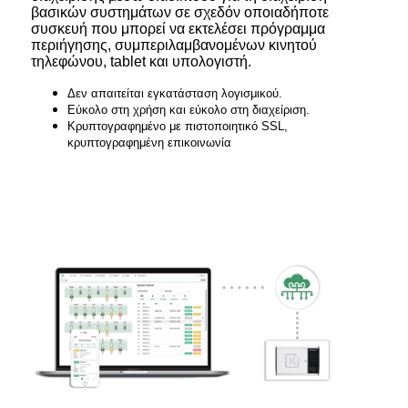
βασικών συστημάτων σε σχεδόν οποιαδήποτε
συσκευή που μπορεί να εκτελέσει πρόγραμμα
περιήγησης, συμπεριλαμβανομένων κινητού
τηλεφώνου, tablet και υπολογιστή.
Δεν απαιτείται εγκατάσταση λογισμικού.
Εύκολο στη χρήση και εύκολο στη διαχείριση.
Κρυπτογραφημένο με πιστοποιητικό SSL,
κρυπτογραφημένη επικοινωνία