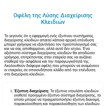
Οφέλη της Λύσης Διαχείρισης
Κλειδιών
Το γεγονός ότι η εφαρμογή ενός έξυπνου συστήματος
διαχείρισης κλειδιών απαιτεί κάποια αρχική επένδυση
μπορεί γρήγορα να εξαντλήσει τον προϋπολογισμό σας
και να σας αποθαρρύνει, αλλά αυτό δεν ισχύει. Ένα
αξιόπιστο σύστημα διαχείρισης κλειδιών θα αποδώσει
γρήγορα, επιτρέποντας στην εταιρεία σας να αυξάνει
σταθερά την ασφάλεια και την παραγωγικότητά της.
Ακολουθούν διάφορα οφέλη που μπορούν να αναμένουν
οι εταιρείες σε οποιονδήποτε κλάδο από την επένδυση
στη διαχείριση κλειδιών.
Έξυπνη διαχείριση
: Το έξυπνο ντουλάπι κλειδιών
υιοθετεί προηγμένο έξυπνο σύστημα διαχείρισης, το
οποίο μπορεί να πραγματοποιήσει έξυπνη διανομή,
παρακολούθηση και παρακολούθηση των κλειδιών.